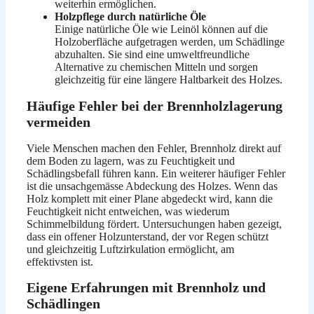
weiterhin ermöglichen.
Holzpflege durch natürliche Öle
Einige natürliche Öle wie Leinöl können auf die
Holzoberfläche aufgetragen werden, um Schädlinge
abzuhalten. Sie sind eine umweltfreundliche
Alternative zu chemischen Mitteln und sorgen
gleichzeitig für eine längere Haltbarkeit des Holzes.
Häufige Fehler bei der Brennholzlagerung
vermeiden
Viele Menschen machen den Fehler, Brennholz direkt auf
dem Boden zu lagern, was zu Feuchtigkeit und
Schädlingsbefall führen kann. Ein weiterer häufiger Fehler
ist die unsachgemässe Abdeckung des Holzes. Wenn das
Holz komplett mit einer Plane abgedeckt wird, kann die
Feuchtigkeit nicht entweichen, was wiederum
Schimmelbildung fördert. Untersuchungen haben gezeigt,
dass ein offener Holzunterstand, der vor Regen schützt
und gleichzeitig Luftzirkulation ermöglicht, am
effektivsten ist.
Eigene Erfahrungen mit Brennholz und
Schädlingen