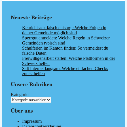
Neueste Beiträge
Kehrichtsack falsch entsorgt: Welche Folgen in
deiner Gemeinde möglich sind
Sperrgut anmelden: Welche Regeln in Schweizer
Gemeinden typisch sind
Schulferien im Kanton finden: So vermeidest du
falsche Daten
Freiwilligenarbeit starten: Welche Plattformen in der
Schweiz helfen
Salt Internet langsam: Welche einfachen Checks
zuerst helfen
Unsere Rubriken
Kategorien
Über uns
Impressum
Datenschutzerklärung