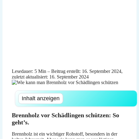
Lesedauer: 5 Min –
Beitrag erstellt: 16. September 2024,
zuletzt aktualisiert: 16. September 2024
Inhalt anzeigen
Brennholz vor Schädlingen schützen: So
geht’s.
Brennholz ist ein wichtiger Rohstoff, besonders in der