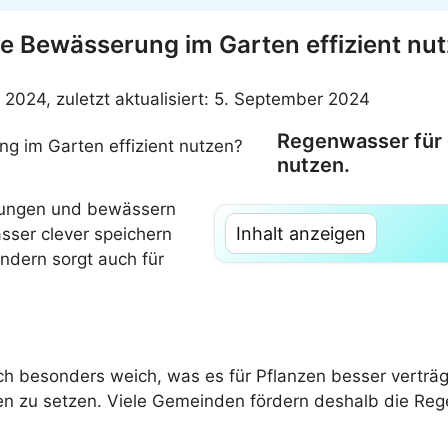
e Bewässerung im Garten effizient nu
r 2024, zuletzt aktualisiert: 5. September 2024
Regenwasser für 
nutzen.
nungen und bewässern
Inhalt anzeigen
sser clever speichern
ndern sorgt auch für
ch besonders weich, was es für Pflanzen besser verträg
cen zu setzen. Viele Gemeinden fördern deshalb die Reg