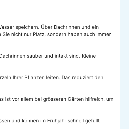
 Wasser speichern. Über Dachrinnen und ein
 Sie nicht nur Platz, sondern haben auch immer
achrinnen sauber und intakt sind. Kleine
ln Ihrer Pflanzen leiten. Das reduziert den
ist vor allem bei grösseren Gärten hilfreich, um
ssen und können im Frühjahr schnell gefüllt