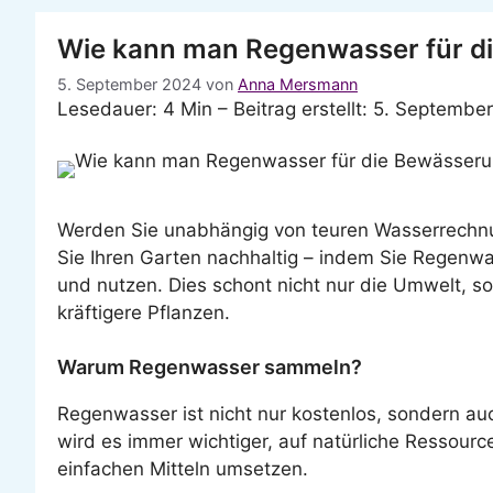
Wie kann man Regenwasser für di
5. September 2024
von
Anna Mersmann
Lesedauer: 4 Min –
Beitrag erstellt: 5. Septembe
Werden Sie unabhängig von teuren Wasserrech
Sie Ihren Garten nachhaltig – indem Sie Regenwa
und nutzen. Dies schont nicht nur die Umwelt, so
kräftigere Pflanzen.
Warum Regenwasser sammeln?
Regenwasser ist nicht nur kostenlos, sondern au
wird es immer wichtiger, auf natürliche Ressour
einfachen Mitteln umsetzen.