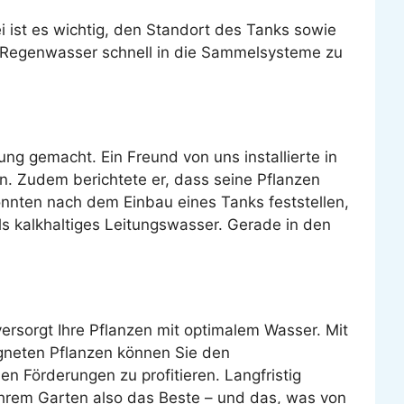
 ist es wichtig, den Standort des Tanks sowie
s Regenwasser schnell in die Sammelsysteme zu
g gemacht. Ein Freund von uns installierte in
n. Zudem berichtete er, dass seine Pflanzen
onnten nach dem Einbau eines Tanks feststellen,
s kalkhaltiges Leitungswasser. Gerade in den
ersorgt Ihre Pflanzen mit optimalem Wasser. Mit
neten Pflanzen können Sie den
n Förderungen zu profitieren. Langfristig
Ihrem Garten also das Beste – und das, was von