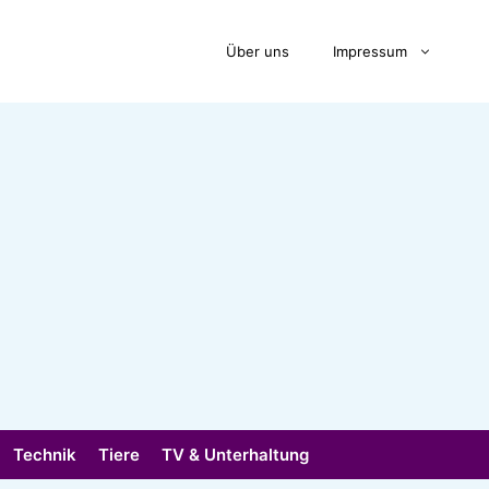
Über uns
Impressum
Technik
Tiere
TV & Unterhaltung