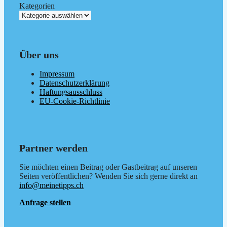
Kategorien
Über uns
Impressum
Datenschutzerklärung
Haftungsausschluss
EU-Cookie-Richtlinie
Partner werden
Sie möchten einen Beitrag oder Gastbeitrag auf unseren
Seiten veröffentlichen? Wenden Sie sich gerne direkt an
info@meinetipps.ch
Anfrage stellen