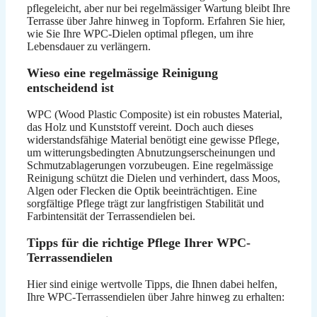
pflegeleicht, aber nur bei regelmässiger Wartung bleibt Ihre
Terrasse über Jahre hinweg in Topform. Erfahren Sie hier,
wie Sie Ihre WPC-Dielen optimal pflegen, um ihre
Lebensdauer zu verlängern.
Wieso eine regelmässige Reinigung
entscheidend ist
WPC (Wood Plastic Composite) ist ein robustes Material,
das Holz und Kunststoff vereint. Doch auch dieses
widerstandsfähige Material benötigt eine gewisse Pflege,
um witterungsbedingten Abnutzungserscheinungen und
Schmutzablagerungen vorzubeugen. Eine regelmässige
Reinigung schützt die Dielen und verhindert, dass Moos,
Algen oder Flecken die Optik beeinträchtigen. Eine
sorgfältige Pflege trägt zur langfristigen Stabilität und
Farbintensität der Terrassendielen bei.
Tipps für die richtige Pflege Ihrer WPC-
Terrassendielen
Hier sind einige wertvolle Tipps, die Ihnen dabei helfen,
Ihre WPC-Terrassendielen über Jahre hinweg zu erhalten: