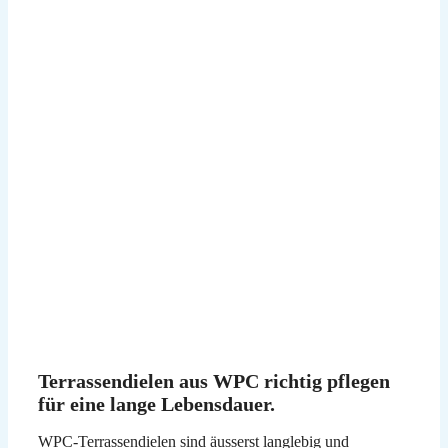
Terrassendielen aus WPC richtig pflegen
für eine lange Lebensdauer.
WPC-Terrassendielen sind äusserst langlebig und