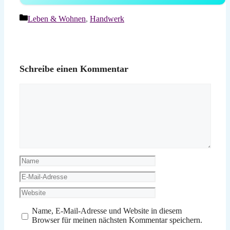
Kategorien
Leben & Wohnen
,
Handwerk
Schreibe einen Kommentar
Kommentar
Name
E-
Mail-
Website
Adresse
Name, E-Mail-Adresse und Website in diesem
Browser für meinen nächsten Kommentar speichern.