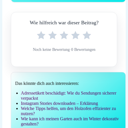
Wie hilfreich war dieser Beitrag?
Noch keine Bewertung
·
0 Bewertungen
Das könnte dich auch interessieren:
Adressetikett beschädigt: Wie du Sendungen sicherer
verpackst
Instagram Stories downloaden – Erklärung
Welche Tipps helfen, um den Holzofen effizienter zu
nutzen?
Wie kann ich meinen Garten auch im Winter dekorativ
gestalten?