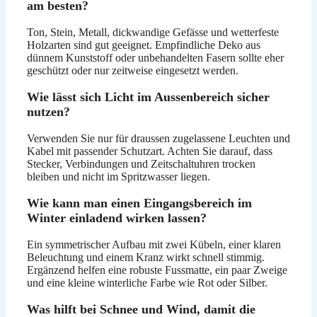
am besten?
Ton, Stein, Metall, dickwandige Gefässe und wetterfeste
Holzarten sind gut geeignet. Empfindliche Deko aus
dünnem Kunststoff oder unbehandelten Fasern sollte eher
geschützt oder nur zeitweise eingesetzt werden.
Wie lässt sich Licht im Aussenbereich sicher
nutzen?
Verwenden Sie nur für draussen zugelassene Leuchten und
Kabel mit passender Schutzart. Achten Sie darauf, dass
Stecker, Verbindungen und Zeitschaltuhren trocken
bleiben und nicht im Spritzwasser liegen.
Wie kann man einen Eingangsbereich im
Winter einladend wirken lassen?
Ein symmetrischer Aufbau mit zwei Kübeln, einer klaren
Beleuchtung und einem Kranz wirkt schnell stimmig.
Ergänzend helfen eine robuste Fussmatte, ein paar Zweige
und eine kleine winterliche Farbe wie Rot oder Silber.
Was hilft bei Schnee und Wind, damit die