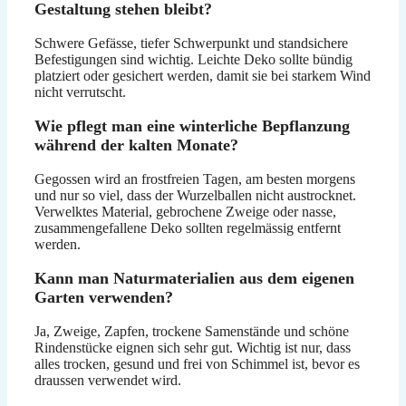
Gestaltung stehen bleibt?
Schwere Gefässe, tiefer Schwerpunkt und standsichere
Befestigungen sind wichtig. Leichte Deko sollte bündig
platziert oder gesichert werden, damit sie bei starkem Wind
nicht verrutscht.
Wie pflegt man eine winterliche Bepflanzung
während der kalten Monate?
Gegossen wird an frostfreien Tagen, am besten morgens
und nur so viel, dass der Wurzelballen nicht austrocknet.
Verwelktes Material, gebrochene Zweige oder nasse,
zusammengefallene Deko sollten regelmässig entfernt
werden.
Kann man Naturmaterialien aus dem eigenen
Garten verwenden?
Ja, Zweige, Zapfen, trockene Samenstände und schöne
Rindenstücke eignen sich sehr gut. Wichtig ist nur, dass
alles trocken, gesund und frei von Schimmel ist, bevor es
draussen verwendet wird.