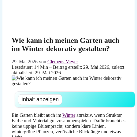
Wie kann ich meinen Garten auch
im Winter dekorativ gestalten?
29. Mai 2026
von
Clemens Meyer
Lesedauer: 14 Min –
Beitrag erstellt: 29. Mai 2026, zuletzt
aktualisiert: 29. Mai 2026
Inhalt anzeigen
Ein Garten bleibt auch im
Winter
attraktiv, wenn Struktur,
Farbe und Material gut zusammenspielen. Dafür braucht es
keine üppige Blütenpracht, sondern klare Linien,
wintergrüne Pflanzen, verlässliche Blickfänge und etwas