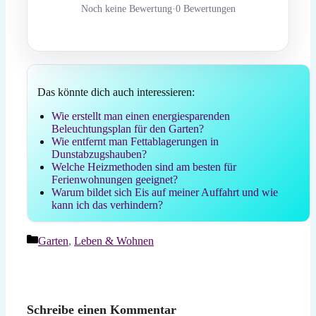
Noch keine Bewertung
·
0 Bewertungen
Das könnte dich auch interessieren:
Wie erstellt man einen energiesparenden
Beleuchtungsplan für den Garten?
Wie entfernt man Fettablagerungen in
Dunstabzugshauben?
Welche Heizmethoden sind am besten für
Ferienwohnungen geeignet?
Warum bildet sich Eis auf meiner Auffahrt und wie
kann ich das verhindern?
Kategorien
Garten
,
Leben & Wohnen
Schreibe einen Kommentar