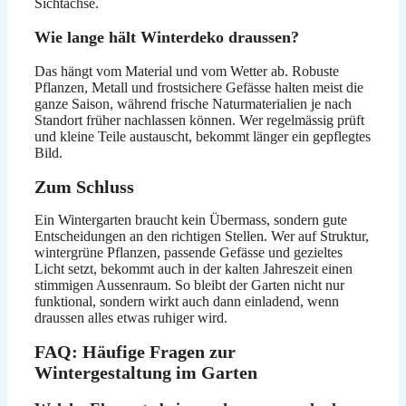
Sichtachse.
Wie lange hält Winterdeko draussen?
Das hängt vom Material und vom Wetter ab. Robuste
Pflanzen, Metall und frostsichere Gefässe halten meist die
ganze Saison, während frische Naturmaterialien je nach
Standort früher nachlassen können. Wer regelmässig prüft
und kleine Teile austauscht, bekommt länger ein gepflegtes
Bild.
Zum Schluss
Ein Wintergarten braucht kein Übermass, sondern gute
Entscheidungen an den richtigen Stellen. Wer auf Struktur,
wintergrüne Pflanzen, passende Gefässe und gezieltes
Licht setzt, bekommt auch in der kalten Jahreszeit einen
stimmigen Aussenraum. So bleibt der Garten nicht nur
funktional, sondern wirkt auch dann einladend, wenn
draussen alles etwas ruhiger wird.
FAQ: Häufige Fragen zur
Wintergestaltung im Garten