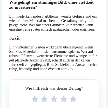
Wie gelingt ein stimmiges Bild, ohne viel Zeit
zu investieren?
Ein wiederkehrendes Farbthema, wenige Gefässe und ein
wiederholtes Material machen die Gestaltung ruhig und
pflegeleicht. Wer mit einer Grundstruktur arbeitet, kann
einzelne Teile später einfach austauschen oder ergänzen.
Fazit
Ein winterlicher Garten wirkt dann überzeugend, wenn
Struktur, Material und Licht zusammenspielen. Wer auf
robuste Pflanzen, wetterfeste Elemente und wenige, dafür
gut platzierte Akzente setzt, schafft auch in der kalten
Jahreszeit ein gepflegtes Bild. So bleibt der Aussenbereich
ruhig, lebendig und über Wochen attraktiv.
Wie hilfreich war dieser Beitrag?