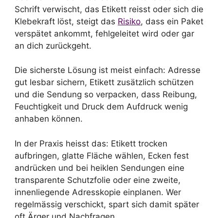
Schrift verwischt, das Etikett reisst oder sich die
Klebekraft löst, steigt das
Risiko
, dass ein Paket
verspätet ankommt, fehlgeleitet wird oder gar
an dich zurückgeht.
Die sicherste Lösung ist meist einfach: Adresse
gut lesbar sichern, Etikett zusätzlich schützen
und die Sendung so verpacken, dass Reibung,
Feuchtigkeit und Druck dem Aufdruck wenig
anhaben können.
In der Praxis heisst das: Etikett trocken
aufbringen, glatte Fläche wählen, Ecken fest
andrücken und bei heiklen Sendungen eine
transparente Schutzfolie oder eine zweite,
innenliegende Adresskopie einplanen. Wer
regelmässig verschickt, spart sich damit später
oft Ärger und Nachfragen.