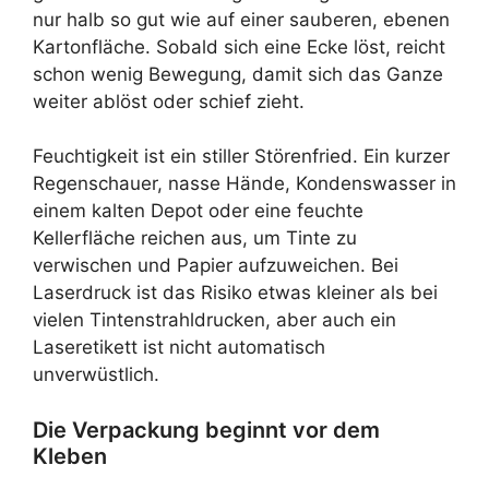
nur halb so gut wie auf einer sauberen, ebenen
Kartonfläche. Sobald sich eine Ecke löst, reicht
schon wenig Bewegung, damit sich das Ganze
weiter ablöst oder schief zieht.
Feuchtigkeit ist ein stiller Störenfried. Ein kurzer
Regenschauer, nasse Hände, Kondenswasser in
einem kalten Depot oder eine feuchte
Kellerfläche reichen aus, um Tinte zu
verwischen und Papier aufzuweichen. Bei
Laserdruck ist das Risiko etwas kleiner als bei
vielen Tintenstrahldrucken, aber auch ein
Laseretikett ist nicht automatisch
unverwüstlich.
Die Verpackung beginnt vor dem
Kleben