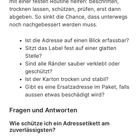
mit einer festen Routine helfen: beschriften,
trocknen lassen, schützen, prüfen, erst dann
abgeben. So sinkt die Chance, dass unterwegs
noch nachgebessert werden muss.
Ist die Adresse auf einen Blick erfassbar?
Sitzt das Label fest auf einer glatten
Stelle?
Sind alle Ränder sauber verklebt oder
geschützt?
Ist der Karton trocken und stabil?
Gibt es eine Ersatzadresse im Paket, falls
aussen etwas beschädigt wird?
Fragen und Antworten
Wie schütze ich ein Adressetikett am
zuverlässigsten?