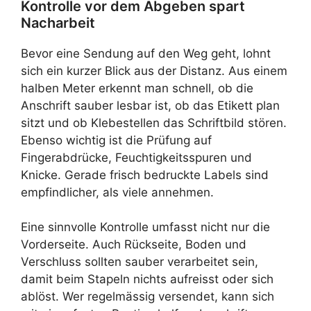
Kontrolle vor dem Abgeben spart
Nacharbeit
Bevor eine Sendung auf den Weg geht, lohnt
sich ein kurzer Blick aus der Distanz. Aus einem
halben Meter erkennt man schnell, ob die
Anschrift sauber lesbar ist, ob das Etikett plan
sitzt und ob Klebestellen das Schriftbild stören.
Ebenso wichtig ist die Prüfung auf
Fingerabdrücke, Feuchtigkeitsspuren und
Knicke. Gerade frisch bedruckte Labels sind
empfindlicher, als viele annehmen.
Eine sinnvolle Kontrolle umfasst nicht nur die
Vorderseite. Auch Rückseite, Boden und
Verschluss sollten sauber verarbeitet sein,
damit beim Stapeln nichts aufreisst oder sich
ablöst. Wer regelmässig versendet, kann sich