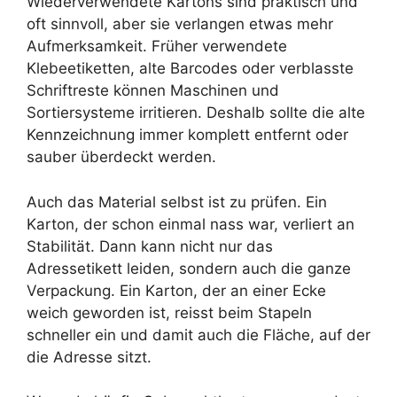
Wiederverwendete Kartons sind praktisch und
oft sinnvoll, aber sie verlangen etwas mehr
Aufmerksamkeit. Früher verwendete
Klebeetiketten, alte Barcodes oder verblasste
Schriftreste können Maschinen und
Sortiersysteme irritieren. Deshalb sollte die alte
Kennzeichnung immer komplett entfernt oder
sauber überdeckt werden.
Auch das Material selbst ist zu prüfen. Ein
Karton, der schon einmal nass war, verliert an
Stabilität. Dann kann nicht nur das
Adressetikett leiden, sondern auch die ganze
Verpackung. Ein Karton, der an einer Ecke
weich geworden ist, reisst beim Stapeln
schneller ein und damit auch die Fläche, auf der
die Adresse sitzt.