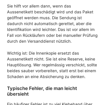
Sie hilft vor allem dann, wenn das
Aussenetikett beschädigt wird und das Paket
geöffnet werden muss. Die Sendung ist
dadurch nicht automatisch gerettet, aber die
Identifikation wird leichter. Das ist vor allem im
Fall von Rückläufern oder bei manueller Prüfung
durch den Versanddienst nützlich.
Wichtig ist: Die Innenkopie ersetzt das
Aussenetikett nicht. Sie ist eine Reserve, keine
Hauptlösung. Wer regelmässig verschickt, sollte
beides sauber vorbereiten, statt erst bei einem
Schaden an eine Absicherung zu denken.
Typische Fehler, die man leicht
übersieht
Ein häufiger Fehler ist zu viel Klebeband über