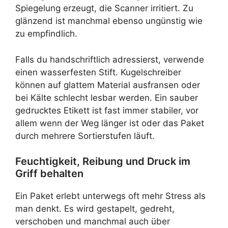
Spiegelung erzeugt, die Scanner irritiert. Zu
glänzend ist manchmal ebenso ungünstig wie
zu empfindlich.
Falls du handschriftlich adressierst, verwende
einen wasserfesten Stift. Kugelschreiber
können auf glattem Material ausfransen oder
bei Kälte schlecht lesbar werden. Ein sauber
gedrucktes Etikett ist fast immer stabiler, vor
allem wenn der Weg länger ist oder das Paket
durch mehrere Sortierstufen läuft.
Feuchtigkeit, Reibung und Druck im
Griff behalten
Ein Paket erlebt unterwegs oft mehr Stress als
man denkt. Es wird gestapelt, gedreht,
verschoben und manchmal auch über