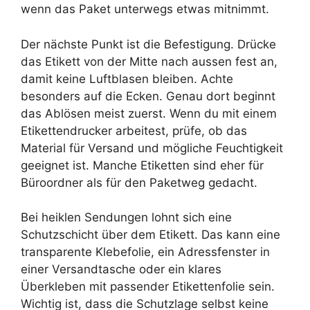
wenn das Paket unterwegs etwas mitnimmt.
Der nächste Punkt ist die Befestigung. Drücke
das Etikett von der Mitte nach aussen fest an,
damit keine Luftblasen bleiben. Achte
besonders auf die Ecken. Genau dort beginnt
das Ablösen meist zuerst. Wenn du mit einem
Etikettendrucker arbeitest, prüfe, ob das
Material für Versand und mögliche Feuchtigkeit
geeignet ist. Manche Etiketten sind eher für
Büroordner als für den Paketweg gedacht.
Bei heiklen Sendungen lohnt sich eine
Schutzschicht über dem Etikett. Das kann eine
transparente Klebefolie, ein Adressfenster in
einer Versandtasche oder ein klares
Überkleben mit passender Etikettenfolie sein.
Wichtig ist, dass die Schutzlage selbst keine