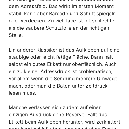
dem Adressfeld. Das wirkt im ersten Moment
stabil, kann aber Barcode und Schrift spiegeln
oder verdecken. Zu viel Tape ist oft schlechter
als die saubere Schutzfolie an der richtigen
Stelle.
Ein anderer Klassiker ist das Aufkleben auf eine
staubige oder leicht fettige Fläche. Dann hält
selbst ein gutes Etikett nur oberflächlich. Auch
ein zu kleiner Adressdruck ist problematisch,
vor allem wenn die Sendung mehrere Umwege
macht oder man die Daten unter Zeitdruck
lesen muss.
Manche verlassen sich zudem auf einen
einzigen Ausdruck ohne Reserve. Fällt das
Etikett beim Aufkleben herunter, wird zerknittert