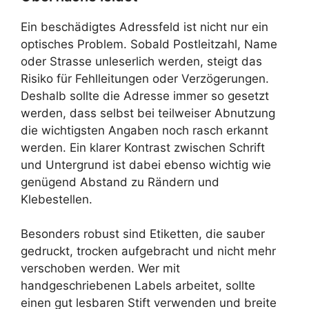
Ein beschädigtes Adressfeld ist nicht nur ein
optisches Problem. Sobald Postleitzahl, Name
oder Strasse unleserlich werden, steigt das
Risiko für Fehlleitungen oder Verzögerungen.
Deshalb sollte die Adresse immer so gesetzt
werden, dass selbst bei teilweiser Abnutzung
die wichtigsten Angaben noch rasch erkannt
werden. Ein klarer Kontrast zwischen Schrift
und Untergrund ist dabei ebenso wichtig wie
genügend Abstand zu Rändern und
Klebestellen.
Besonders robust sind Etiketten, die sauber
gedruckt, trocken aufgebracht und nicht mehr
verschoben werden. Wer mit
handgeschriebenen Labels arbeitet, sollte
einen gut lesbaren Stift verwenden und breite