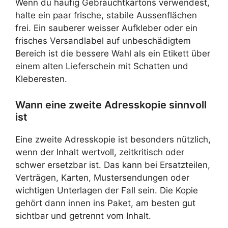
Wenn du häufig Gebrauchtkartons verwendest,
halte ein paar frische, stabile Aussenflächen
frei. Ein sauberer weisser Aufkleber oder ein
frisches Versandlabel auf unbeschädigtem
Bereich ist die bessere Wahl als ein Etikett über
einem alten Lieferschein mit Schatten und
Kleberesten.
Wann eine zweite Adresskopie sinnvoll
ist
Eine zweite Adresskopie ist besonders nützlich,
wenn der Inhalt wertvoll, zeitkritisch oder
schwer ersetzbar ist. Das kann bei Ersatzteilen,
Verträgen, Karten, Mustersendungen oder
wichtigen Unterlagen der Fall sein. Die Kopie
gehört dann innen ins Paket, am besten gut
sichtbar und getrennt vom Inhalt.