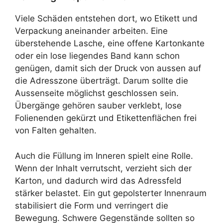
Viele Schäden entstehen dort, wo Etikett und
Verpackung aneinander arbeiten. Eine
überstehende Lasche, eine offene Kartonkante
oder ein lose liegendes Band kann schon
genügen, damit sich der Druck von aussen auf
die Adresszone überträgt. Darum sollte die
Aussenseite möglichst geschlossen sein.
Übergänge gehören sauber verklebt, lose
Folienenden gekürzt und Etikettenflächen frei
von Falten gehalten.
Auch die Füllung im Inneren spielt eine Rolle.
Wenn der Inhalt verrutscht, verzieht sich der
Karton, und dadurch wird das Adressfeld
stärker belastet. Ein gut gepolsterter Innenraum
stabilisiert die Form und verringert die
Bewegung. Schwere Gegenstände sollten so