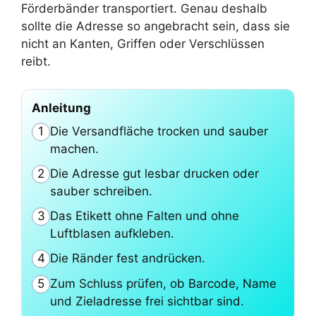
Förderbänder transportiert. Genau deshalb
sollte die Adresse so angebracht sein, dass sie
nicht an Kanten, Griffen oder Verschlüssen
reibt.
Anleitung
Die Versandfläche trocken und sauber
1
machen.
Die Adresse gut lesbar drucken oder
2
sauber schreiben.
Das Etikett ohne Falten und ohne
3
Luftblasen aufkleben.
Die Ränder fest andrücken.
4
Zum Schluss prüfen, ob Barcode, Name
5
und Zieladresse frei sichtbar sind.