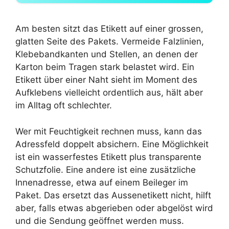
Am besten sitzt das Etikett auf einer grossen,
glatten Seite des Pakets. Vermeide Falzlinien,
Klebebandkanten und Stellen, an denen der
Karton beim Tragen stark belastet wird. Ein
Etikett über einer Naht sieht im Moment des
Aufklebens vielleicht ordentlich aus, hält aber
im Alltag oft schlechter.
Wer mit Feuchtigkeit rechnen muss, kann das
Adressfeld doppelt absichern. Eine Möglichkeit
ist ein wasserfestes Etikett plus transparente
Schutzfolie. Eine andere ist eine zusätzliche
Innenadresse, etwa auf einem Beileger im
Paket. Das ersetzt das Aussenetikett nicht, hilft
aber, falls etwas abgerieben oder abgelöst wird
und die Sendung geöffnet werden muss.