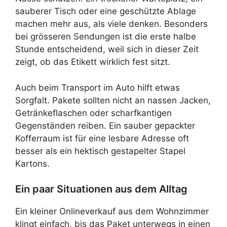
sauberer Tisch oder eine geschützte Ablage
machen mehr aus, als viele denken. Besonders
bei grösseren Sendungen ist die erste halbe
Stunde entscheidend, weil sich in dieser Zeit
zeigt, ob das Etikett wirklich fest sitzt.
Auch beim Transport im Auto hilft etwas
Sorgfalt. Pakete sollten nicht an nassen Jacken,
Getränkeflaschen oder scharfkantigen
Gegenständen reiben. Ein sauber gepackter
Kofferraum ist für eine lesbare Adresse oft
besser als ein hektisch gestapelter Stapel
Kartons.
Ein paar Situationen aus dem Alltag
Ein kleiner Onlineverkauf aus dem Wohnzimmer
klingt einfach, bis das Paket unterwegs in einen