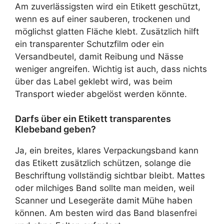
Am zuverlässigsten wird ein Etikett geschützt,
wenn es auf einer sauberen, trockenen und
möglichst glatten Fläche klebt. Zusätzlich hilft
ein transparenter Schutzfilm oder ein
Versandbeutel, damit Reibung und Nässe
weniger angreifen. Wichtig ist auch, dass nichts
über das Label geklebt wird, was beim
Transport wieder abgelöst werden könnte.
Darfs über ein Etikett transparentes
Klebeband geben?
Ja, ein breites, klares Verpackungsband kann
das Etikett zusätzlich schützen, solange die
Beschriftung vollständig sichtbar bleibt. Mattes
oder milchiges Band sollte man meiden, weil
Scanner und Lesegeräte damit Mühe haben
können. Am besten wird das Band blasenfrei