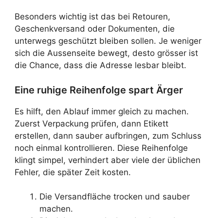
Besonders wichtig ist das bei Retouren,
Geschenkversand oder Dokumenten, die
unterwegs geschützt bleiben sollen. Je weniger
sich die Aussenseite bewegt, desto grösser ist
die Chance, dass die Adresse lesbar bleibt.
Eine ruhige Reihenfolge spart Ärger
Es hilft, den Ablauf immer gleich zu machen.
Zuerst Verpackung prüfen, dann Etikett
erstellen, dann sauber aufbringen, zum Schluss
noch einmal kontrollieren. Diese Reihenfolge
klingt simpel, verhindert aber viele der üblichen
Fehler, die später Zeit kosten.
Die Versandfläche trocken und sauber
machen.