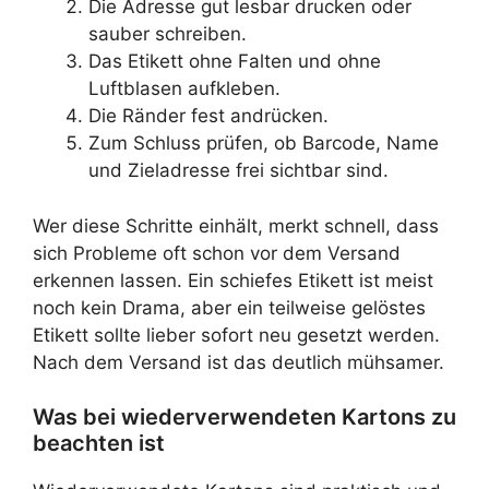
Die Adresse gut lesbar drucken oder
sauber schreiben.
Das Etikett ohne Falten und ohne
Luftblasen aufkleben.
Die Ränder fest andrücken.
Zum Schluss prüfen, ob Barcode, Name
und Zieladresse frei sichtbar sind.
Wer diese Schritte einhält, merkt schnell, dass
sich Probleme oft schon vor dem Versand
erkennen lassen. Ein schiefes Etikett ist meist
noch kein Drama, aber ein teilweise gelöstes
Etikett sollte lieber sofort neu gesetzt werden.
Nach dem Versand ist das deutlich mühsamer.
Was bei wiederverwendeten Kartons zu
beachten ist