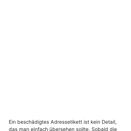
Ein beschädigtes Adressetikett ist kein Detail,
das man einfach übersehen sollte. Sobald die