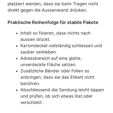
platziert werden, dass sie beim Tragen nicht
direkt gegen die Aussenwand drücken.
Praktische Reihenfolge für stabile Pakete
Inhalt so fixieren, dass nichts nach
aussen drückt.
Kartondeckel vollständig schliessen und
sauber verkleben.
Adressbereich auf eine glatte,
unverdeckte Fläche setzen.
Zusätzliche Bänder oder Folien so
anbringen, dass sie das Etikett nicht
berühren.
Abschliessend die Sendung leicht kippen
und prüfen, ob sich etwas löst oder
verschiebt.