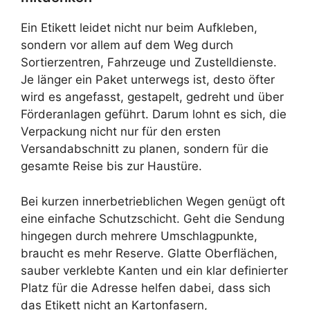
Ein Etikett leidet nicht nur beim Aufkleben,
sondern vor allem auf dem Weg durch
Sortierzentren, Fahrzeuge und Zustelldienste.
Je länger ein Paket unterwegs ist, desto öfter
wird es angefasst, gestapelt, gedreht und über
Förderanlagen geführt. Darum lohnt es sich, die
Verpackung nicht nur für den ersten
Versandabschnitt zu planen, sondern für die
gesamte Reise bis zur Haustüre.
Bei kurzen innerbetrieblichen Wegen genügt oft
eine einfache Schutzschicht. Geht die Sendung
hingegen durch mehrere Umschlagpunkte,
braucht es mehr Reserve. Glatte Oberflächen,
sauber verklebte Kanten und ein klar definierter
Platz für die Adresse helfen dabei, dass sich
das Etikett nicht an Kartonfasern,