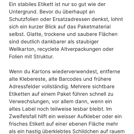
Ein stabiles Etikett ist nur so gut wie der
Untergrund. Bevor du überhaupt an
Schutzfolien oder Ersatzadressen denkst, lohnt
sich ein kurzer Blick auf das Paketmaterial
selbst. Glatte, trockene und saubere Flächen
sind deutlich dankbarer als staubiger
Wellkarton, recyclete Altverpackungen oder
Folien mit Struktur.
Wenn du Kartons wiederverwendest, entferne
alte Klebereste, alte Barcodes und frühere
Adressfelder vollständig. Mehrere sichtbare
Etiketten auf einem Paket führen schnell zu
Verwechslungen, vor allem dann, wenn ein
altes Label noch teilweise lesbar bleibt. Im
Zweifelsfall hilft ein weisser Aufkleber oder ein
frisches Etikett auf einer ebenen Fläche mehr
als ein hastig überklebtes Schildchen auf rauem