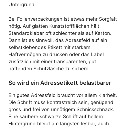
Untergrund.
Bei Folienverpackungen ist etwas mehr Sorgfalt
nötig. Auf glatten Kunststoffflächen hält
Standardkleber oft schlechter als auf Karton.
Dann ist es sinnvoll, das Adressfeld auf ein
selbstklebendes Etikett mit starkem
Haftvermögen zu drucken oder das Label
zusätzlich mit einer transparenten, gut
haftenden Schutzlasche zu sichern.
So wird ein Adressetikett belastbarer
Ein gutes Adressfeld braucht vor allem Klarheit.
Die Schrift muss kontrastreich sein, genügend
gross und frei von unnötigem Schnickschnack.
Eine saubere schwarze Schrift auf hellem
Hintergrund bleibt am längsten lesbar, auch