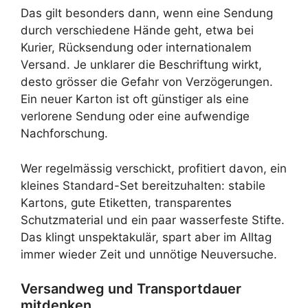
Das gilt besonders dann, wenn eine Sendung
durch verschiedene Hände geht, etwa bei
Kurier, Rücksendung oder internationalem
Versand. Je unklarer die Beschriftung wirkt,
desto grösser die Gefahr von Verzögerungen.
Ein neuer Karton ist oft günstiger als eine
verlorene Sendung oder eine aufwendige
Nachforschung.
Wer regelmässig verschickt, profitiert davon, ein
kleines Standard-Set bereitzuhalten: stabile
Kartons, gute Etiketten, transparentes
Schutzmaterial und ein paar wasserfeste Stifte.
Das klingt unspektakulär, spart aber im Alltag
immer wieder Zeit und unnötige Neuversuche.
Versandweg und Transportdauer
mitdenken