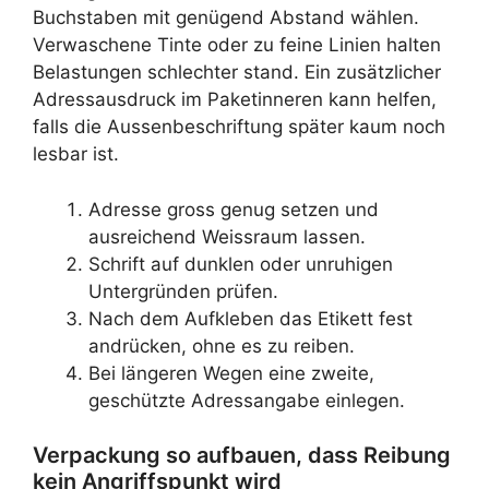
Buchstaben mit genügend Abstand wählen.
Verwaschene Tinte oder zu feine Linien halten
Belastungen schlechter stand. Ein zusätzlicher
Adressausdruck im Paketinneren kann helfen,
falls die Aussenbeschriftung später kaum noch
lesbar ist.
Adresse gross genug setzen und
ausreichend Weissraum lassen.
Schrift auf dunklen oder unruhigen
Untergründen prüfen.
Nach dem Aufkleben das Etikett fest
andrücken, ohne es zu reiben.
Bei längeren Wegen eine zweite,
geschützte Adressangabe einlegen.
Verpackung so aufbauen, dass Reibung
kein Angriffspunkt wird