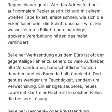
Regenschauer gerät. Wer das Adressfeld nur
auf normalem Papier ausdruckt und mit einem
Streifen Tape fixiert, erlebt schnell, wie sich die
Ecken lösen oder die Schrift unscharf wird. Ein
wasserfesteres Etikett und eine ruhige,
trockene Verarbeitung hätten das meist
verhindert.
Bei einer Werksendung aus dem Büro ist oft der
gegenteilige Fehler zu sehen: zu viele Aufkleber,
alte Versanddaten, handschriftliche Notizen
daneben und ein Barcode halb überklebt. Dort
geht es weniger um Feuchtigkeit, sondern um
Verwechslung. Ein einziges sauberes, neues
Label mit klar freier Fläche ist in solchen Fällen
die bessere Lösung.
Bei einer Geschenk- oder Privatsendung