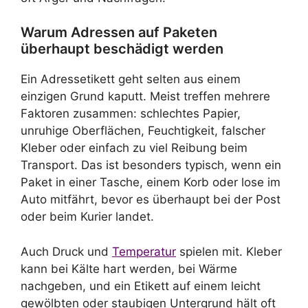
Warum Adressen auf Paketen
überhaupt beschädigt werden
Ein Adressetikett geht selten aus einem
einzigen Grund kaputt. Meist treffen mehrere
Faktoren zusammen: schlechtes Papier,
unruhige Oberflächen, Feuchtigkeit, falscher
Kleber oder einfach zu viel Reibung beim
Transport. Das ist besonders typisch, wenn ein
Paket in einer Tasche, einem Korb oder lose im
Auto mitfährt, bevor es überhaupt bei der Post
oder beim Kurier landet.
Auch Druck und
Temperatur
spielen mit. Kleber
kann bei Kälte hart werden, bei Wärme
nachgeben, und ein Etikett auf einem leicht
gewölbten oder staubigen Untergrund hält oft