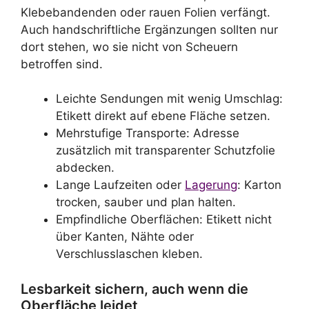
Klebebandenden oder rauen Folien verfängt.
Auch handschriftliche Ergänzungen sollten nur
dort stehen, wo sie nicht von Scheuern
betroffen sind.
Leichte Sendungen mit wenig Umschlag:
Etikett direkt auf ebene Fläche setzen.
Mehrstufige Transporte: Adresse
zusätzlich mit transparenter Schutzfolie
abdecken.
Lange Laufzeiten oder
Lagerung
: Karton
trocken, sauber und plan halten.
Empfindliche Oberflächen: Etikett nicht
über Kanten, Nähte oder
Verschlusslaschen kleben.
Lesbarkeit sichern, auch wenn die
Oberfläche leidet