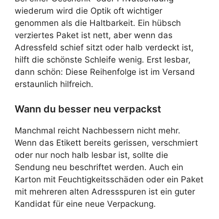
wiederum wird die Optik oft wichtiger
genommen als die Haltbarkeit. Ein hübsch
verziertes Paket ist nett, aber wenn das
Adressfeld schief sitzt oder halb verdeckt ist,
hilft die schönste Schleife wenig. Erst lesbar,
dann schön: Diese Reihenfolge ist im Versand
erstaunlich hilfreich.
Wann du besser neu verpackst
Manchmal reicht Nachbessern nicht mehr.
Wenn das Etikett bereits gerissen, verschmiert
oder nur noch halb lesbar ist, sollte die
Sendung neu beschriftet werden. Auch ein
Karton mit Feuchtigkeitsschäden oder ein Paket
mit mehreren alten Adressspuren ist ein guter
Kandidat für eine neue Verpackung.