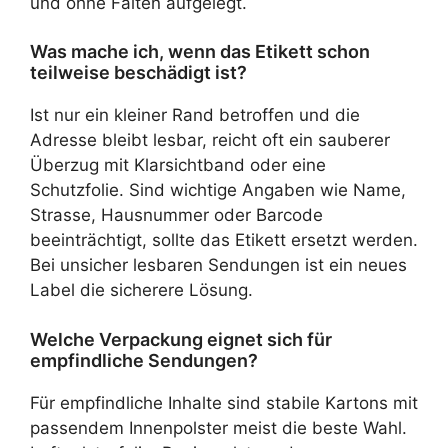
und ohne Falten aufgelegt.
Was mache ich, wenn das Etikett schon
teilweise beschädigt ist?
Ist nur ein kleiner Rand betroffen und die
Adresse bleibt lesbar, reicht oft ein sauberer
Überzug mit Klarsichtband oder eine
Schutzfolie. Sind wichtige Angaben wie Name,
Strasse, Hausnummer oder Barcode
beeinträchtigt, sollte das Etikett ersetzt werden.
Bei unsicher lesbaren Sendungen ist ein neues
Label die sicherere Lösung.
Welche Verpackung eignet sich für
empfindliche Sendungen?
Für empfindliche Inhalte sind stabile Kartons mit
passendem Innenpolster meist die beste Wahl.