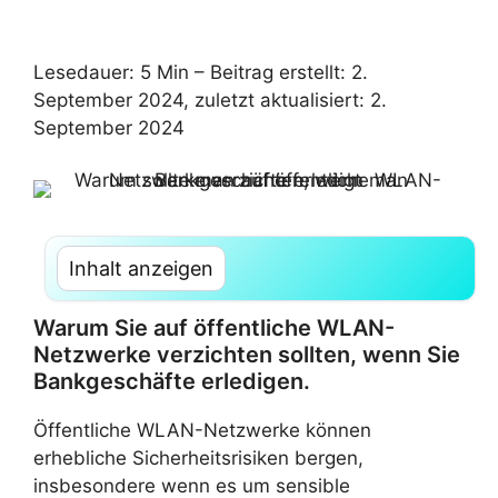
Lesedauer: 5 Min –
Beitrag erstellt: 2.
September 2024, zuletzt aktualisiert: 2.
September 2024
Inhalt anzeigen
Warum Sie auf öffentliche WLAN-
Netzwerke verzichten sollten, wenn Sie
Bankgeschäfte erledigen.
Öffentliche WLAN-Netzwerke können
erhebliche Sicherheitsrisiken bergen,
insbesondere wenn es um sensible