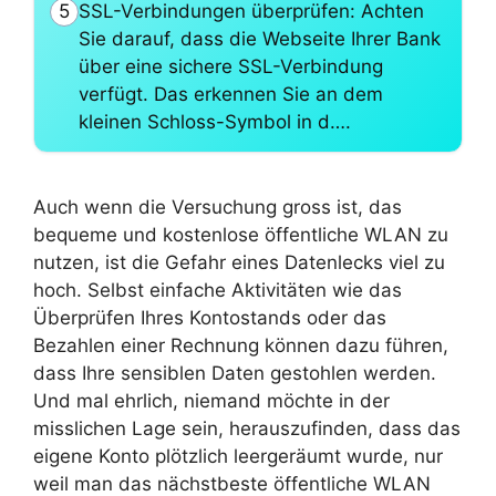
SSL-Verbindungen überprüfen: Achten
5
Sie darauf, dass die Webseite Ihrer Bank
über eine sichere SSL-Verbindung
verfügt. Das erkennen Sie an dem
kleinen Schloss-Symbol in d….
Auch wenn die Versuchung gross ist, das
bequeme und kostenlose öffentliche WLAN zu
nutzen, ist die Gefahr eines Datenlecks viel zu
hoch. Selbst einfache Aktivitäten wie das
Überprüfen Ihres Kontostands oder das
Bezahlen einer Rechnung können dazu führen,
dass Ihre sensiblen Daten gestohlen werden.
Und mal ehrlich, niemand möchte in der
misslichen Lage sein, herauszufinden, dass das
eigene Konto plötzlich leergeräumt wurde, nur
weil man das nächstbeste öffentliche WLAN