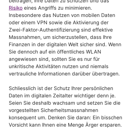
beitragen, Ihre Daten zu schützen und das
Risiko
eines Angriffs zu minimieren.
Insbesondere das Nutzen von mobilen Daten
oder einem VPN sowie die Aktivierung der
Zwei-Faktor-Authentifizierung sind effektive
Massnahmen, um sicherzustellen, dass Ihre
Finanzen in der digitalen Welt sicher sind. Wenn
Sie dennoch auf ein öffentliches WLAN
angewiesen sind, sollten Sie es nur für
unkritische Aktivitäten nutzen und niemals
vertrauliche Informationen darüber übertragen.
Schliesslich ist der Schutz Ihrer persönlichen
Daten im digitalen Zeitalter wichtiger denn je.
Seien Sie deshalb wachsam und setzen Sie die
vorgestellten Sicherheitsmassnahmen
konsequent um. Denken Sie daran: Ein bisschen
Vorsicht kann Ihnen eine Menge Ärger ersparen.