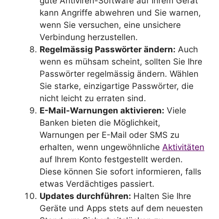
gute Antiviren-Software auf Ihrem Gerät
kann Angriffe abwehren und Sie warnen,
wenn Sie versuchen, eine unsichere
Verbindung herzustellen.
Regelmässig Passwörter ändern:
Auch
wenn es mühsam scheint, sollten Sie Ihre
Passwörter regelmässig ändern. Wählen
Sie starke, einzigartige Passwörter, die
nicht leicht zu erraten sind.
E-Mail-Warnungen aktivieren:
Viele
Banken bieten die Möglichkeit,
Warnungen per E-Mail oder SMS zu
erhalten, wenn ungewöhnliche
Aktivitäten
auf Ihrem Konto festgestellt werden.
Diese können Sie sofort informieren, falls
etwas Verdächtiges passiert.
Updates durchführen:
Halten Sie Ihre
Geräte und Apps stets auf dem neuesten