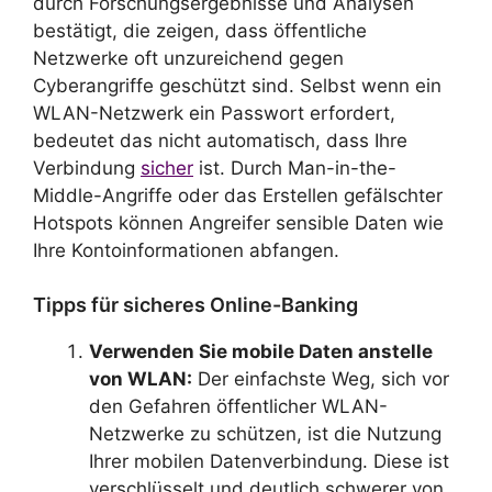
durch Forschungsergebnisse und Analysen
bestätigt, die zeigen, dass öffentliche
Netzwerke oft unzureichend gegen
Cyberangriffe geschützt sind. Selbst wenn ein
WLAN-Netzwerk ein Passwort erfordert,
bedeutet das nicht automatisch, dass Ihre
Verbindung
sicher
ist. Durch Man-in-the-
Middle-Angriffe oder das Erstellen gefälschter
Hotspots können Angreifer sensible Daten wie
Ihre Kontoinformationen abfangen.
Tipps für sicheres Online-Banking
Verwenden Sie mobile Daten anstelle
von WLAN:
Der einfachste Weg, sich vor
den Gefahren öffentlicher WLAN-
Netzwerke zu schützen, ist die Nutzung
Ihrer mobilen Datenverbindung. Diese ist
verschlüsselt und deutlich schwerer von