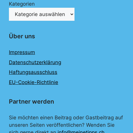
Kategorien
Über uns
Impressum
Datenschutzerklärung
Haftungsausschluss
EU-Cookie-Richtlinie
Partner werden
Sie möchten einen Beitrag oder Gastbeitrag auf
unseren Seiten veröffentlichen? Wenden Sie
sich gerne direkt an
info@meinetipps.ch