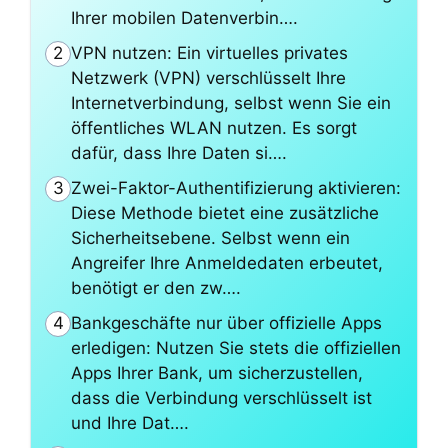
Ihrer mobilen Datenverbin….
VPN nutzen: Ein virtuelles privates
2
Netzwerk (VPN) verschlüsselt Ihre
Internetverbindung, selbst wenn Sie ein
öffentliches WLAN nutzen. Es sorgt
dafür, dass Ihre Daten si….
Zwei-Faktor-Authentifizierung aktivieren:
3
Diese Methode bietet eine zusätzliche
Sicherheitsebene. Selbst wenn ein
Angreifer Ihre Anmeldedaten erbeutet,
benötigt er den zw….
Bankgeschäfte nur über offizielle Apps
4
erledigen: Nutzen Sie stets die offiziellen
Apps Ihrer Bank, um sicherzustellen,
dass die Verbindung verschlüsselt ist
und Ihre Dat….