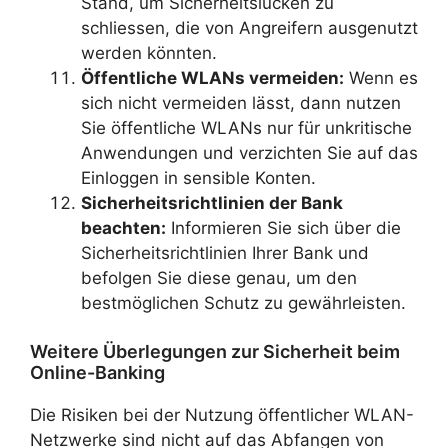
Stand, um Sicherheitslücken zu
schliessen, die von Angreifern ausgenutzt
werden könnten.
Öffentliche WLANs vermeiden:
Wenn es
sich nicht vermeiden lässt, dann nutzen
Sie öffentliche WLANs nur für unkritische
Anwendungen und verzichten Sie auf das
Einloggen in sensible Konten.
Sicherheitsrichtlinien der Bank
beachten:
Informieren Sie sich über die
Sicherheitsrichtlinien Ihrer Bank und
befolgen Sie diese genau, um den
bestmöglichen Schutz zu gewährleisten.
Weitere Überlegungen zur Sicherheit beim
Online-Banking
Die Risiken bei der Nutzung öffentlicher WLAN-
Netzwerke sind nicht auf das Abfangen von