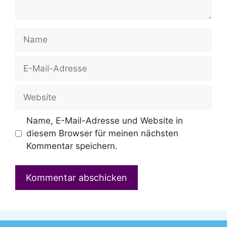
Name
E-
Mail-
Adresse
Website
Name, E-Mail-Adresse und Website in
diesem Browser für meinen nächsten
Kommentar speichern.