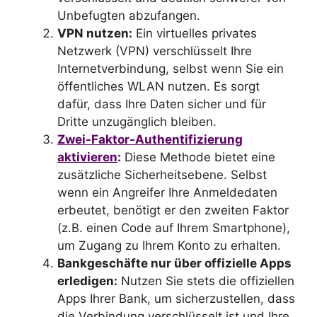
Unbefugten abzufangen.
VPN nutzen:
Ein virtuelles privates
Netzwerk (VPN) verschlüsselt Ihre
Internetverbindung, selbst wenn Sie ein
öffentliches WLAN nutzen. Es sorgt
dafür, dass Ihre Daten sicher und für
Dritte unzugänglich bleiben.
Zwei-Faktor-Authentifizierung
aktivieren
:
Diese Methode bietet eine
zusätzliche Sicherheitsebene. Selbst
wenn ein Angreifer Ihre Anmeldedaten
erbeutet, benötigt er den zweiten Faktor
(z.B. einen Code auf Ihrem Smartphone),
um Zugang zu Ihrem Konto zu erhalten.
Bankgeschäfte nur über offizielle Apps
erledigen:
Nutzen Sie stets die offiziellen
Apps Ihrer Bank, um sicherzustellen, dass
die Verbindung verschlüsselt ist und Ihre