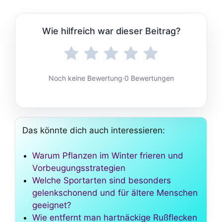
Wie hilfreich war dieser Beitrag?
Noch keine Bewertung
·
0 Bewertungen
Das könnte dich auch interessieren:
Warum Pflanzen im Winter frieren und
Vorbeugungsstrategien
Welche Sportarten sind besonders
gelenkschonend und für ältere Menschen
geeignet?
Wie entfernt man hartnäckige Rußflecken