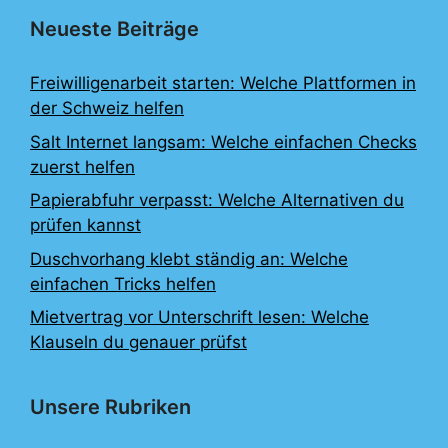
Neueste Beiträge
Freiwilligenarbeit starten: Welche Plattformen in
der Schweiz helfen
Salt Internet langsam: Welche einfachen Checks
zuerst helfen
Papierabfuhr verpasst: Welche Alternativen du
prüfen kannst
Duschvorhang klebt ständig an: Welche
einfachen Tricks helfen
Mietvertrag vor Unterschrift lesen: Welche
Klauseln du genauer prüfst
Unsere Rubriken