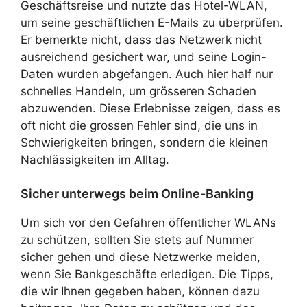
Geschäftsreise und nutzte das Hotel-WLAN,
um seine geschäftlichen E-Mails zu überprüfen.
Er bemerkte nicht, dass das Netzwerk nicht
ausreichend gesichert war, und seine Login-
Daten wurden abgefangen. Auch hier half nur
schnelles Handeln, um grösseren Schaden
abzuwenden. Diese Erlebnisse zeigen, dass es
oft nicht die grossen Fehler sind, die uns in
Schwierigkeiten bringen, sondern die kleinen
Nachlässigkeiten im Alltag.
Sicher unterwegs beim Online-Banking
Um sich vor den Gefahren öffentlicher WLANs
zu schützen, sollten Sie stets auf Nummer
sicher gehen und diese Netzwerke meiden,
wenn Sie Bankgeschäfte erledigen. Die Tipps,
die wir Ihnen gegeben haben, können dazu