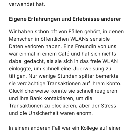
verwendet hat.
Eigene Erfahrungen und Erlebnisse anderer
Wir haben schon oft von Fällen gehört, in denen
Menschen in öffentlichen WLANs sensible
Daten verloren haben. Eine Freundin von uns
war einmal in einem Café und hat sich nichts
dabei gedacht, als sie sich in das freie WLAN
einloggte, um schnell eine Überweisung zu
tätigen. Nur wenige Stunden später bemerkte
sie verdächtige Transaktionen auf ihrem Konto.
Glücklicherweise konnte sie schnell reagieren
und ihre Bank kontaktieren, um die
Transaktionen zu blockieren, aber der Stress
und die Unsicherheit waren enorm.
In einem anderen Fall war ein Kollege auf einer