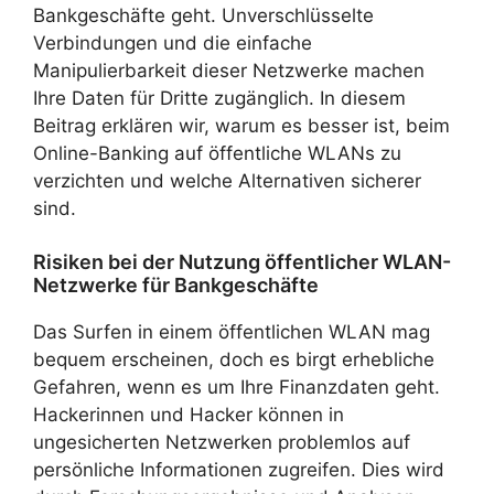
Bankgeschäfte geht. Unverschlüsselte
Verbindungen und die einfache
Manipulierbarkeit dieser Netzwerke machen
Ihre Daten für Dritte zugänglich. In diesem
Beitrag erklären wir, warum es besser ist, beim
Online-Banking auf öffentliche WLANs zu
verzichten und welche Alternativen sicherer
sind.
Risiken bei der Nutzung öffentlicher WLAN-
Netzwerke für Bankgeschäfte
Das Surfen in einem öffentlichen WLAN mag
bequem erscheinen, doch es birgt erhebliche
Gefahren, wenn es um Ihre Finanzdaten geht.
Hackerinnen und Hacker können in
ungesicherten Netzwerken problemlos auf
persönliche Informationen zugreifen. Dies wird