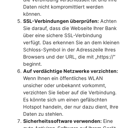
Daten nicht kompromittiert werden
können.
SSL-Verbindungen überprüfen:
Achten
Sie darauf, dass die Webseite Ihrer Bank
über eine sichere SSL-Verbindung
verfügt. Das erkennen Sie an dem kleinen
Schloss-Symbol in der Adresszeile Ihres
Browsers und der URL, die mit „https://“
beginnt.
Auf verdächtige Netzwerke verzichten:
Wenn Ihnen ein öffentliches WLAN
unsicher oder unbekannt vorkommt,
verzichten Sie lieber auf die Verbindung.
Es könnte sich um einen gefälschten
Hotspot handeln, der nur dazu dient, Ihre
Daten zu stehlen.
Sicherheitssoftware verwenden:
Eine