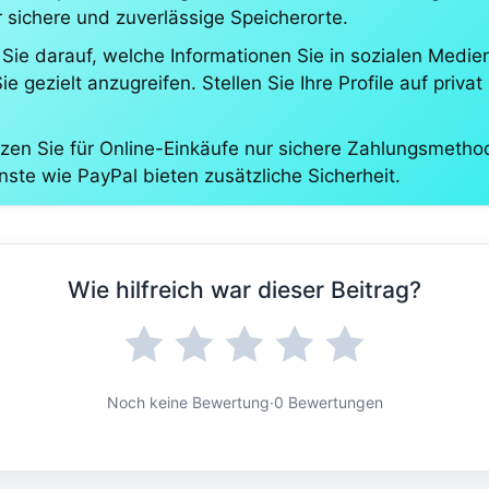
 sichere und zuverlässige Speicherorte.
ie darauf, welche Informationen Sie in sozialen Medien
ie gezielt anzugreifen. Stellen Sie Ihre Profile auf priv
n Sie für Online-Einkäufe nur sichere Zahlungsmethode
nste wie PayPal bieten zusätzliche Sicherheit.
Wie hilfreich war dieser Beitrag?
Noch keine Bewertung
·
0 Bewertungen