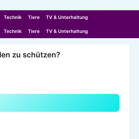
Technik
Tiere
TV & Unterhaltung
Technik
Tiere
TV & Unterhaltung
hlen zu schützen?