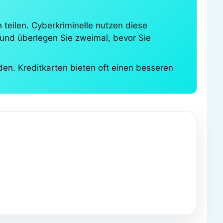
 teilen. Cyberkriminelle nutzen diese
at und überlegen Sie zweimal, bevor Sie
n. Kreditkarten bieten oft einen besseren