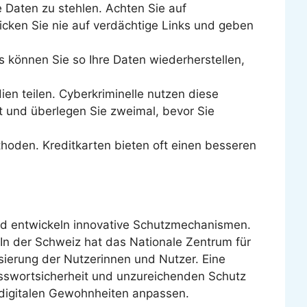
e Daten zu stehlen. Achten Sie auf
icken Sie nie auf verdächtige Links und geben
fs können Sie so Ihre Daten wiederherstellen,
ien teilen. Cyberkriminelle nutzen diese
vat und überlegen Sie zweimal, bevor Sie
thoden. Kreditkarten bieten oft einen besseren
und entwickeln innovative Schutzmechanismen.
 In der Schweiz hat das Nationale Zentrum für
sierung der Nutzerinnen und Nutzer. Eine
asswortsicherheit und unzureichenden Schutz
 digitalen Gewohnheiten anpassen.