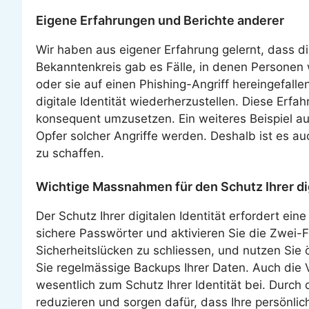
Eigene Erfahrungen und Berichte anderer
Wir haben aus eigener Erfahrung gelernt, dass die
Bekanntenkreis gab es Fälle, in denen Personen
oder sie auf einen Phishing-Angriff hereingefal
digitale Identität wiederherzustellen. Diese E
konsequent umzusetzen. Ein weiteres Beispiel aus 
Opfer solcher Angriffe werden. Deshalb ist es au
zu schaffen.
Wichtige Massnahmen für den Schutz Ihrer dig
Der Schutz Ihrer digitalen Identität erfordert 
sichere Passwörter und aktivieren Sie die Zwei-Fa
Sicherheitslücken zu schliessen, und nutzen Sie 
Sie regelmässige Backups Ihrer Daten. Auch di
wesentlich zum Schutz Ihrer Identität bei. Durc
reduzieren und sorgen dafür, dass Ihre persönlich